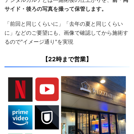
サイド・後ろの写真を撮って保管します。
「前回と同じくらいに」「去年の夏と同じくらい
に」などのご要望にも、画像で確認してから施術す
るので"イメージ通り"を実現
【22時まで営業】