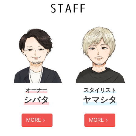
オーナー
スタイリスト
シバタ
ヤマシタ
MORE
MORE