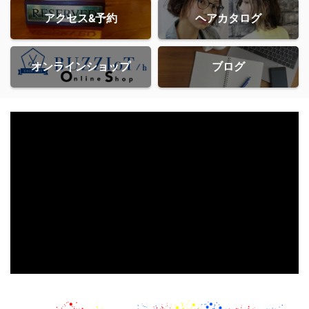
アクセス&予約
ヘアカタログ
オンラインショップ
ブログ