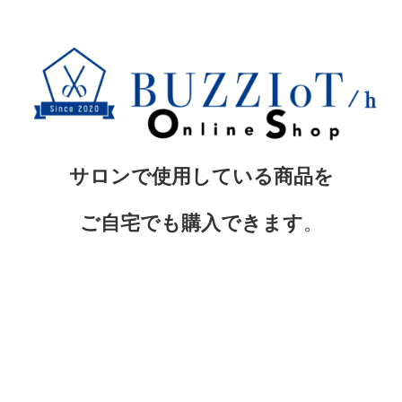
サロンで使用している商品を
ご自宅でも購入できます
。