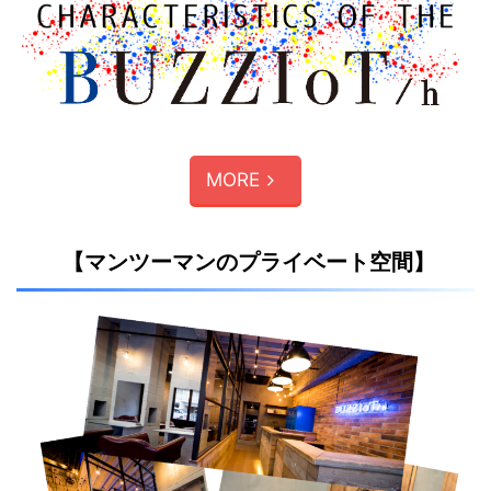
MORE
【マンツーマンのプライベート空間】