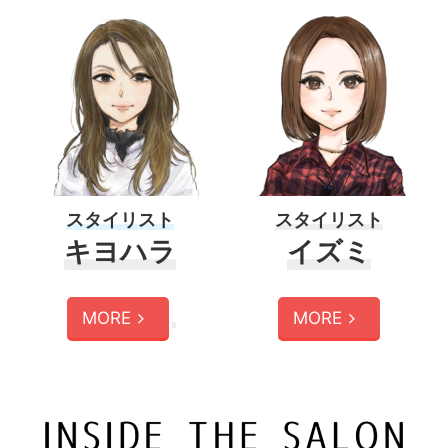
スタイリスト
スタイリスト
キヨハラ
イズミ
MORE
MORE