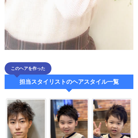
このヘアを作った
担当スタイリストのヘアスタイル一覧