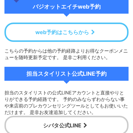
バジオットエイチweb予約
web予約はこちらから
こちらの予約からは他の予約経路よりお得なクーポンメニ
ューを随時更新予定です。 是非ご利用ください。
担当スタイリスト公式LINE予約
担当のスタイリストの公式LINEアカウントと直接やりと
りができる予約経路です。 予約のみならずわからない事
や来店前のプレカウンセリングツールとしてもお使いいた
だけます。 是非お友達追加してください。
シバタ公式LINE