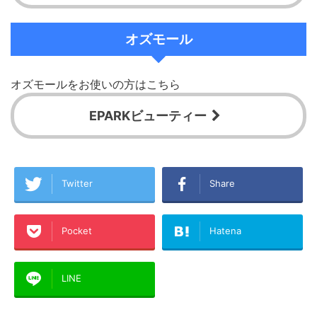
オズモール
オズモールをお使いの方はこちら
EPARKビューティー
Twitter
Share
Pocket
Hatena
LINE