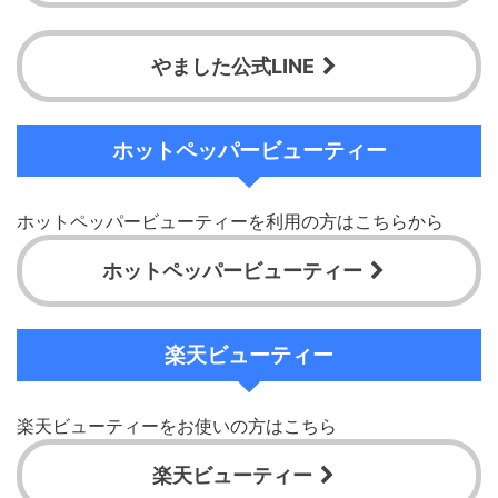
やました公式LINE
ホットペッパービューティー
ホットペッパービューティーを利用の方はこちらから
ホットペッパービューティー
楽天ビューティー
楽天ビューティーをお使いの方はこちら
楽天ビューティー