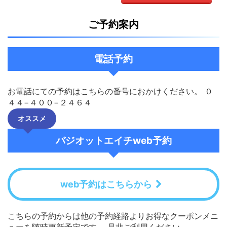
ご予約案内
電話予約
お電話にての予約はこちらの番号におかけください。 ０
４４−４００−２４６４
オススメ
バジオットエイチweb予約
web予約はこちらから
こちらの予約からは他の予約経路よりお得なクーポンメニ