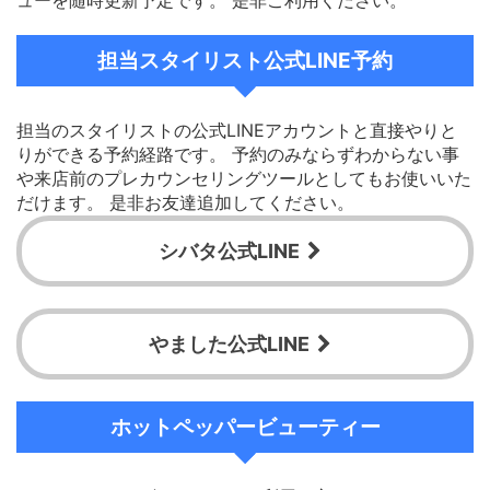
ューを随時更新予定です。 是非ご利用ください。
担当スタイリスト公式LINE予約
担当のスタイリストの公式LINEアカウントと直接やりと
りができる予約経路です。 予約のみならずわからない事
や来店前のプレカウンセリングツールとしてもお使いいた
だけます。 是非お友達追加してください。
シバタ公式LINE
やました公式LINE
ホットペッパービューティー