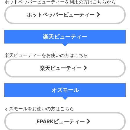
ホットペッパービューティーを利用の方はこちらから
ホットペッパービューティー
楽天ビューティー
楽天ビューティーをお使いの方はこちら
楽天ビューティー
オズモール
オズモールをお使いの方はこちら
EPARKビューティー